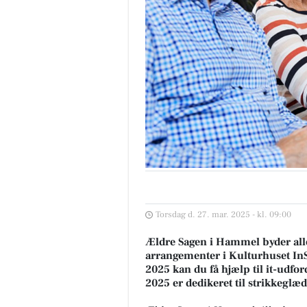
Torsdag d. 27. mar. 2025 - kl. 09:00
Ældre Sagen i Hammel byder all
arrangementer i Kulturhuset InS
2025 kan du få hjælp til it-udfor
2025 er dedikeret til strikkeglæ