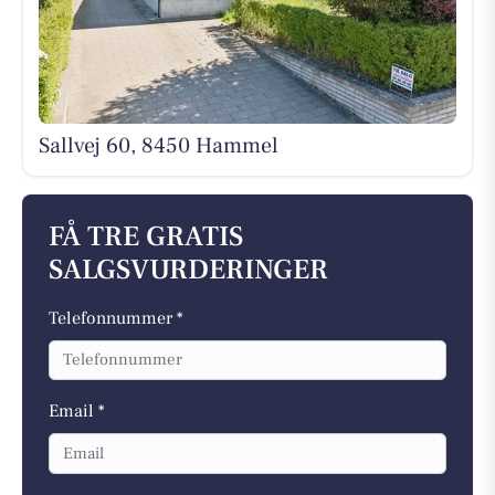
Sallvej 60, 8450 Hammel
FÅ TRE GRATIS
SALGSVURDERINGER
Telefonnummer *
Email *