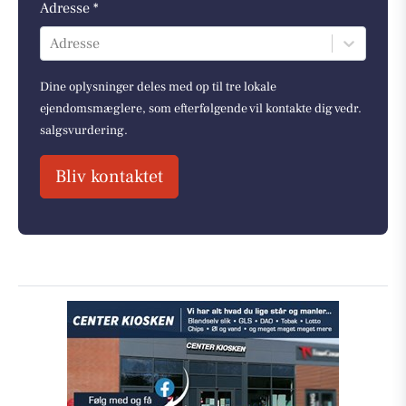
Adresse *
Adresse
Dine oplysninger deles med op til tre lokale
ejendomsmæglere, som efterfølgende vil kontakte dig vedr.
salgsvurdering.
Bliv kontaktet