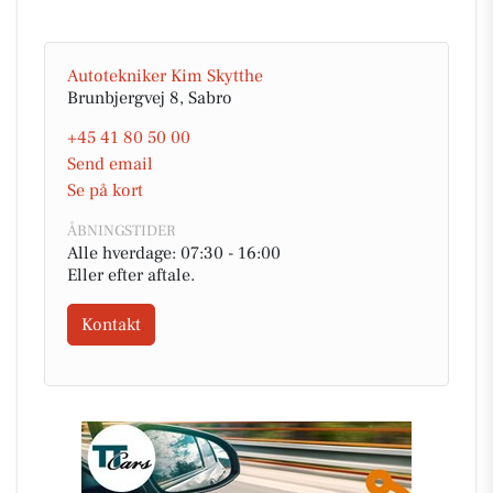
Autotekniker Kim Skytthe
Brunbjergvej 8, Sabro
+45 41 80 50 00
Send email
Se på kort
ÅBNINGSTIDER
Alle hverdage: 07:30 - 16:00
Eller efter aftale.
Kontakt