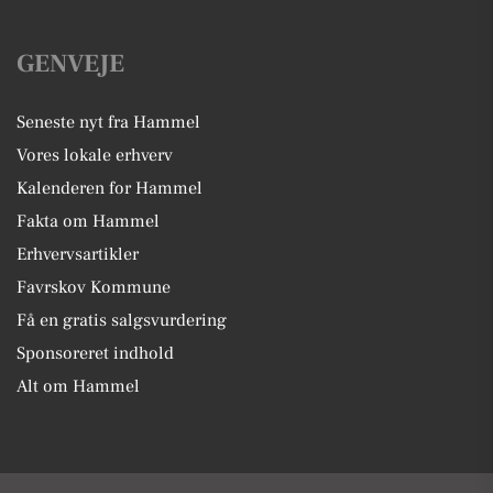
GENVEJE
Seneste nyt fra Hammel
Vores lokale erhverv
Kalenderen for Hammel
Fakta om Hammel
Erhvervsartikler
Favrskov Kommune
Få en gratis salgsvurdering
Sponsoreret indhold
Alt om Hammel