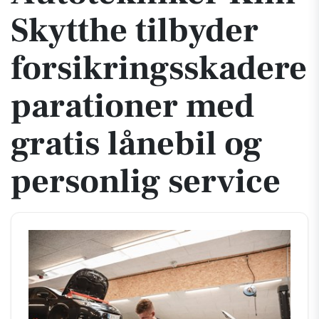
Skytthe tilbyder
forsikringsskadere
parationer med
gratis lånebil og
personlig service