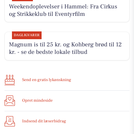
Weekendoplevelser i Hammel: Fra Cirkus
og Strikkeklub til Eventyrfilm
DAGLIGVARER
Magnum is til 25 kr. og Kohberg brød til 12
kr. - se de bedste lokale tilbud
Send en gratis lykønskning
Opret mindeside
Indsend dit læserbidrag