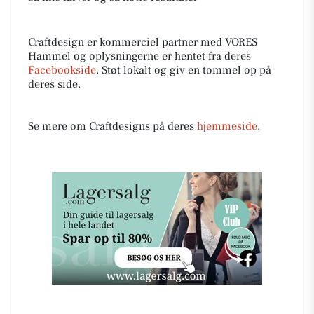
Craftdesign er kommerciel partner med VORES
Hammel og oplysningerne er hentet fra deres
Facebookside
. Støt lokalt og giv en tommel op på
deres side.
Se mere om Craftdesigns på deres
hjemmeside
.