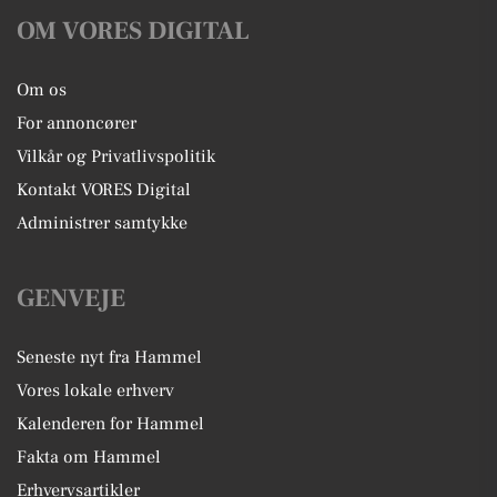
OM VORES DIGITAL
Om os
For annoncører
Vilkår og Privatlivspolitik
Kontakt VORES Digital
Administrer samtykke
GENVEJE
Seneste nyt fra Hammel
Vores lokale erhverv
Kalenderen for Hammel
Fakta om Hammel
Erhvervsartikler