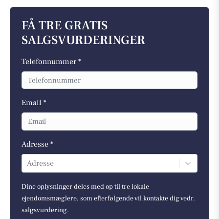
FÅ TRE GRATIS
SALGSVURDERINGER
Telefonnummer *
Email *
Adresse *
Adresse
Dine oplysninger deles med op til tre lokale
ejendomsmæglere, som efterfølgende vil kontakte dig vedr.
salgsvurdering.