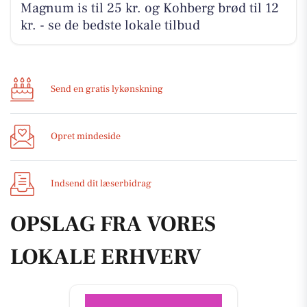
Magnum is til 25 kr. og Kohberg brød til 12
kr. - se de bedste lokale tilbud
Send en gratis lykønskning
Opret mindeside
Indsend dit læserbidrag
OPSLAG FRA VORES
LOKALE ERHVERV