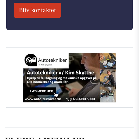
Bliv kontaktet