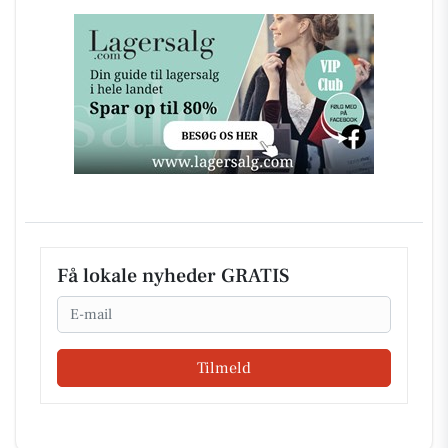
Få lokale nyheder GRATIS
Email
Tilmeld