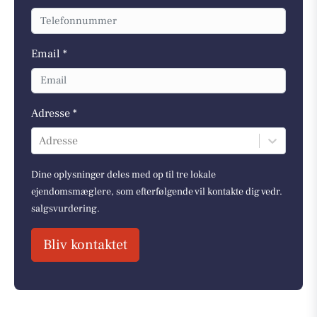
Email *
Adresse *
Adresse
Dine oplysninger deles med op til tre lokale
ejendomsmæglere, som efterfølgende vil kontakte dig vedr.
salgsvurdering.
Bliv kontaktet