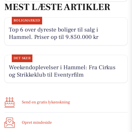
MEST LÆSTE ARTIKLER
BOLIGMARKED
Top 6 over dyreste boliger til salg i
Hammel. Priser op til 9.850.000 kr
DET SKER
Weekendoplevelser i Hammel: Fra Cirkus
og Strikkeklub til Eventyrfilm
Send en gratis lykønskning
Opret mindeside