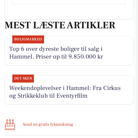
MEST LÆSTE ARTIKLER
BOLIGMARKED
Top 6 over dyreste boliger til salg i
Hammel. Priser op til 9.850.000 kr
DET SKER
Weekendoplevelser i Hammel: Fra Cirkus
og Strikkeklub til Eventyrfilm
Send en gratis lykønskning