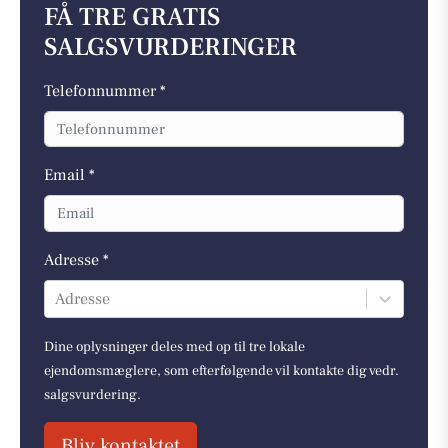
FÅ TRE GRATIS
SALGSVURDERINGER
Telefonnummer *
Email *
Adresse *
Adresse
Dine oplysninger deles med op til tre lokale
ejendomsmæglere, som efterfølgende vil kontakte dig vedr.
salgsvurdering.
Bliv kontaktet