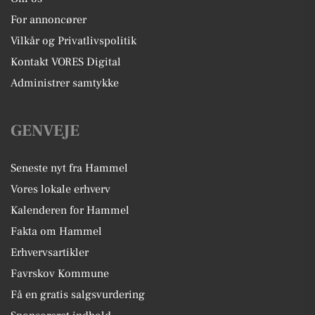
For annoncører
Vilkår og Privatlivspolitik
Kontakt VORES Digital
Administrer samtykke
GENVEJE
Seneste nyt fra Hammel
Vores lokale erhverv
Kalenderen for Hammel
Fakta om Hammel
Erhvervsartikler
Favrskov Kommune
Få en gratis salgsvurdering