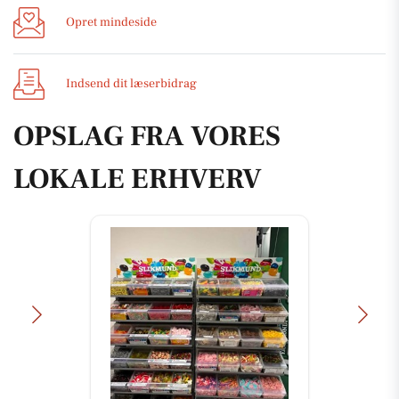
Opret mindeside
Indsend dit læserbidrag
OPSLAG FRA VORES
LOKALE ERHVERV