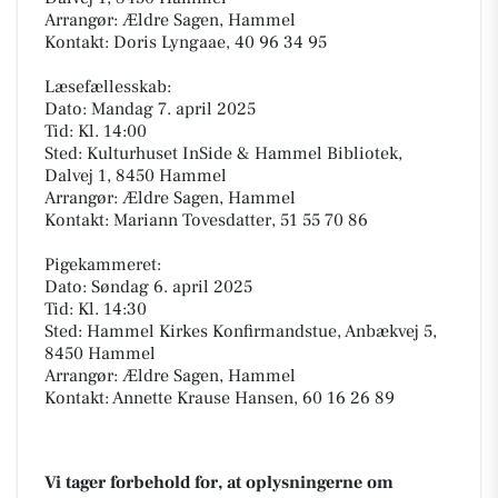
Arrangør: Ældre Sagen, Hammel
Kontakt: Doris Lyngaae, 40 96 34 95
Læsefællesskab:
Dato: Mandag 7. april 2025
Tid: Kl. 14:00
Sted: Kulturhuset InSide & Hammel Bibliotek,
Dalvej 1, 8450 Hammel
Arrangør: Ældre Sagen, Hammel
Kontakt: Mariann Tovesdatter, 51 55 70 86
Pigekammeret:
Dato: Søndag 6. april 2025
Tid: Kl. 14:30
Sted: Hammel Kirkes Konfirmandstue, Anbækvej 5,
8450 Hammel
Arrangør: Ældre Sagen, Hammel
Kontakt: Annette Krause Hansen, 60 16 26 89
Vi tager forbehold for, at oplysningerne om