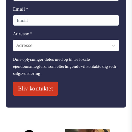
Email *
Adresse *
Adresse
Dine oplysninger deles med op til tre lokale
ejendomsmæglere, som efterfølgende vil kontakte dig vedr.
salgsvurdering.
Bliv kontaktet