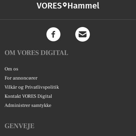
VORES
Hammel
OM VORES DIGITAL
Om os
For annoncører
Vilkår og Privatlivspolitik
Kontakt VORES Digital
Administrer samtykke
GENVEJE