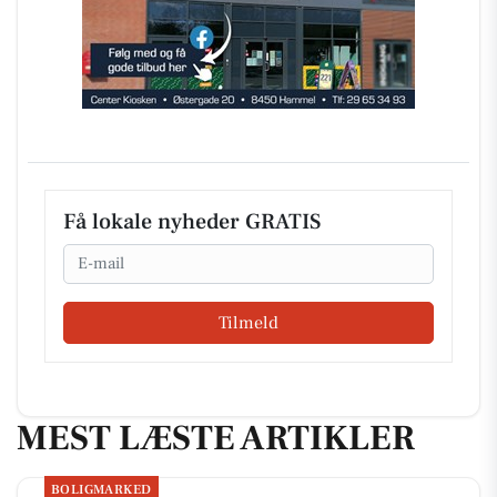
Få lokale nyheder GRATIS
Email
Tilmeld
MEST LÆSTE ARTIKLER
BOLIGMARKED