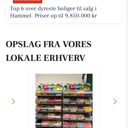
Top 6 over dyreste boliger til salg i
Hammel. Priser op til 9.850.000 kr
OPSLAG FRA VORES
LOKALE ERHVERV