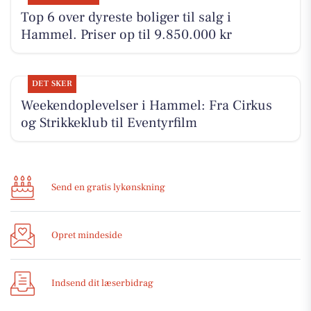
Top 6 over dyreste boliger til salg i
Hammel. Priser op til 9.850.000 kr
DET SKER
Weekendoplevelser i Hammel: Fra Cirkus
og Strikkeklub til Eventyrfilm
Send en gratis lykønskning
Opret mindeside
Indsend dit læserbidrag