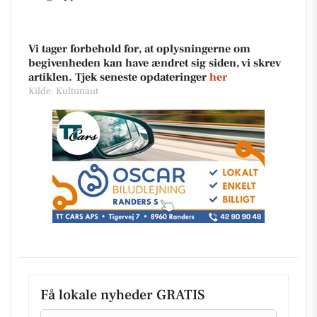
Vi tager forbehold for, at oplysningerne om
begivenheden kan have ændret sig siden, vi skrev
artiklen. Tjek seneste opdateringer
her
Kilde: Kultunaut
Få lokale nyheder GRATIS
Email