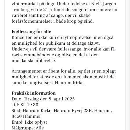
vintermørket på flugt. Under ledelse af Niels Jørgen
Tranberg vil de 21 rutinerede sangere præsentere en
varieret samling af sange, der vil skabe
forårsfornemmelser i både krop og sind.
Fællessang for alle
Koncerten er ikke kun en lytteoplevelse, men også
en mulighed for publikum at deltage aktivt.
Undervejs vil der være fællessange, hvor alle kan få
rørt stemmebåndene og blive en del af den
musikalske oplevelse.
Arrangementet er åbent for alle, og det er en oplagt
mulighed for at nyde en aften med skøn musik i de
smukke omgivelser i Haurum Kirke.
Praktisk information
Dato: Tirsdag den 8. april 2025
Tid: Kl. 19.30
Sted: Haurum Kirke, Haurum Byvej 23B, Haurum,
8450 Hammel
Entré: Ikke oplyst
Målgruppe: Alle