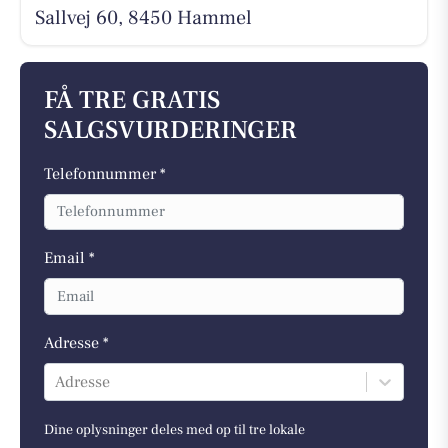
Sallvej 60, 8450 Hammel
FÅ TRE GRATIS
SALGSVURDERINGER
Telefonnummer *
Email *
Adresse *
Adresse
Dine oplysninger deles med op til tre lokale