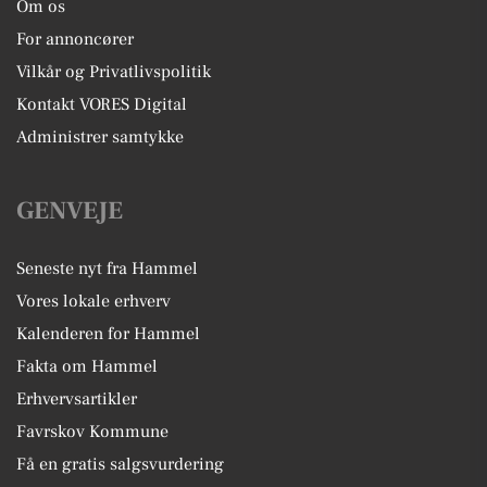
Om os
For annoncører
Vilkår og Privatlivspolitik
Kontakt VORES Digital
Administrer samtykke
GENVEJE
Seneste nyt fra Hammel
Vores lokale erhverv
Kalenderen for Hammel
Fakta om Hammel
Erhvervsartikler
Favrskov Kommune
Få en gratis salgsvurdering