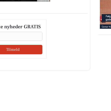
le nyheder GRATIS
Tilmeld