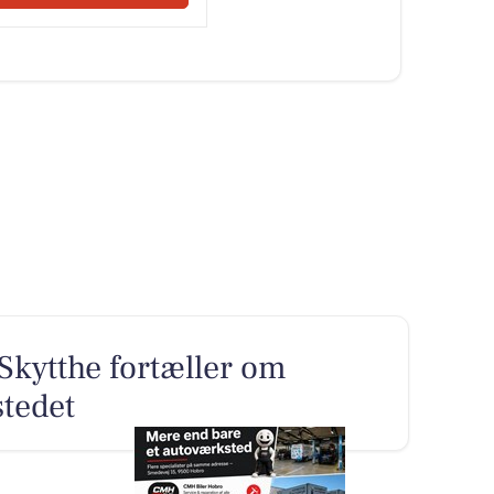
Skytthe fortæller om
tedet