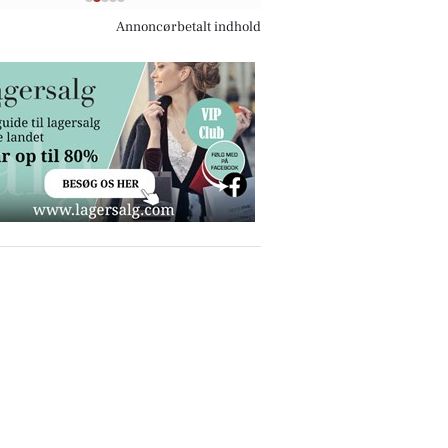
Annoncørbetalt indhold