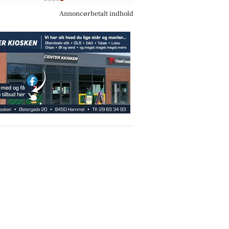
Annoncørbetalt indhold