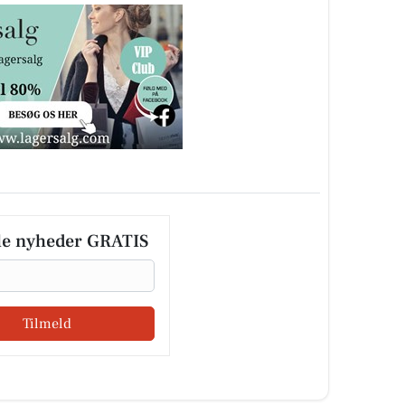
le nyheder GRATIS
Tilmeld