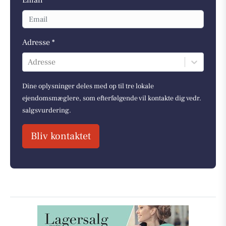
Adresse *
Adresse
Dine oplysninger deles med op til tre lokale
ejendomsmæglere, som efterfølgende vil kontakte dig vedr.
salgsvurdering.
Bliv kontaktet