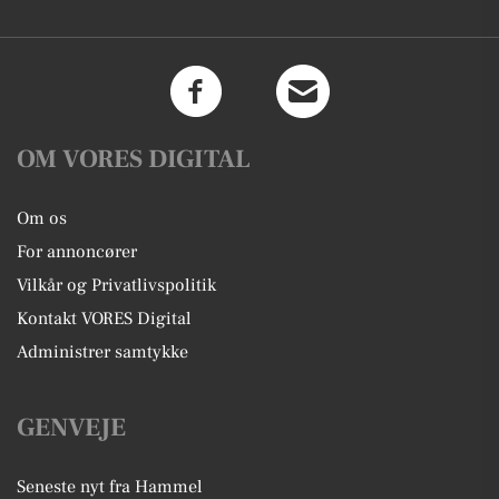
OM VORES DIGITAL
Om os
For annoncører
Vilkår og Privatlivspolitik
Kontakt VORES Digital
Administrer samtykke
GENVEJE
Seneste nyt fra Hammel