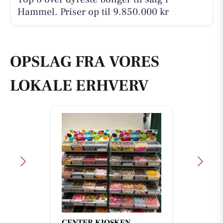
Hammel. Priser op til 9.850.000 kr
OPSLAG FRA VORES
LOKALE ERHVERV
CENTER KIOSKEN