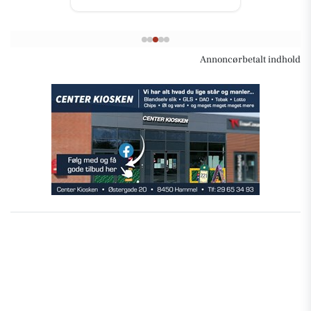
Annoncørbetalt indhold