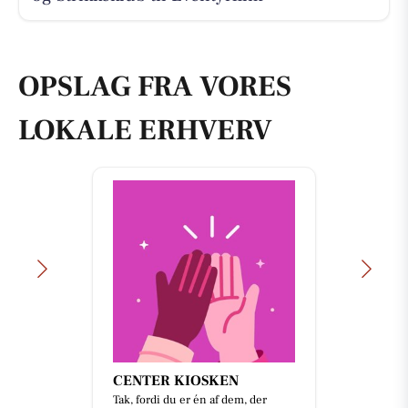
OPSLAG FRA VORES
LOKALE ERHVERV
CENTER KIOSKEN
Tak, fordi du er én af dem, der