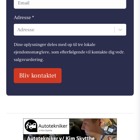
Adresse *
Adresse
Dine oplysninger deles med op til tre lokale
ejendomsmæglere, som efterfølgende vil kontakte dig vedr.
salgsvurdering.
Bliv kontaktet