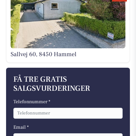
Sallvej 60, 8450 Hammel
FÅ TRE GRATIS
SALGSVURDERINGER
Telefonnummer *
Email *