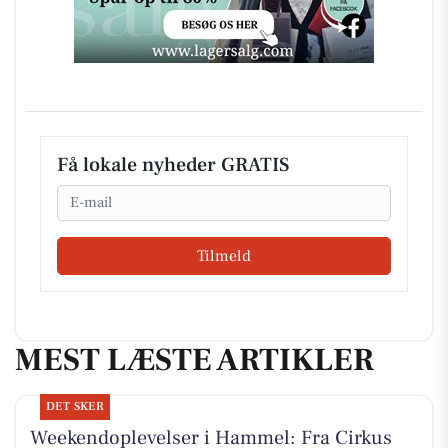
Få lokale nyheder GRATIS
Email
Tilmeld
MEST LÆSTE ARTIKLER
DET SKER
Weekendoplevelser i Hammel: Fra Cirkus