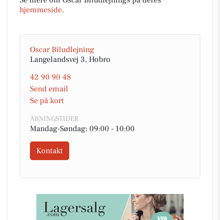
hjemmeside
.
Oscar Biludlejning
Langelandsvej 3, Hobro
42 90 90 48
Send email
Se på kort
ÅBNINGSTIDER
Mandag-Søndag: 09:00 - 10:00
Kontakt