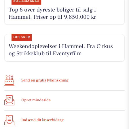
BOLIGMARKED
Top 6 over dyreste boliger til salg i
Hammel. Priser op til 9.850.000 kr
DET SKER
Weekendoplevelser i Hammel: Fra Cirkus
og Strikkeklub til Eventyrfilm
Send en gratis lykønskning
Opret mindeside
Indsend dit læserbidrag