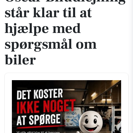
står klar til at
hjælpe med
spørgsmål om
biler