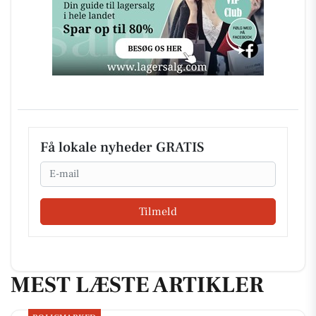
Få lokale nyheder GRATIS
Email
Tilmeld
MEST LÆSTE ARTIKLER