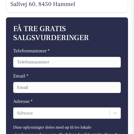
Sallvej 60, 8450 Hammel
FÅ TRE GRATIS
SALGSVURDERINGER
Telefonnummer *
Email *
Adresse *
Adresse
Dine oplysninger deles med op til tre lokale