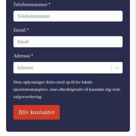
Telefonnummer *
Email *
Adresse *
Adresse
Dine oplysninger deles med op til tre lokale
ejendomsmæglere, som efterfølgende vil kontakte dig vedr.
salgsvurdering.
Bliv kontaktet