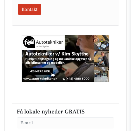
Kontakt
Få lokale nyheder GRATIS
Email