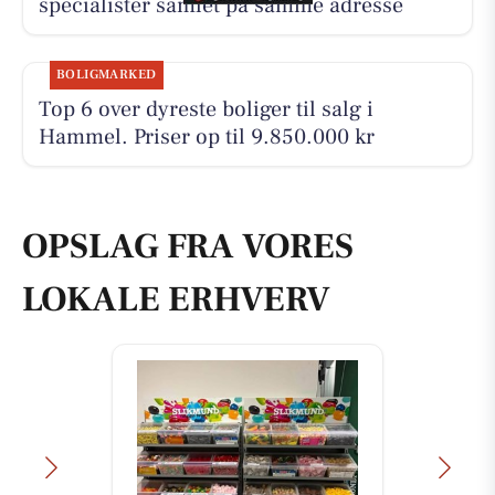
specialister samlet på samme adresse
BOLIGMARKED
Top 6 over dyreste boliger til salg i
Hammel. Priser op til 9.850.000 kr
OPSLAG FRA VORES
LOKALE ERHVERV