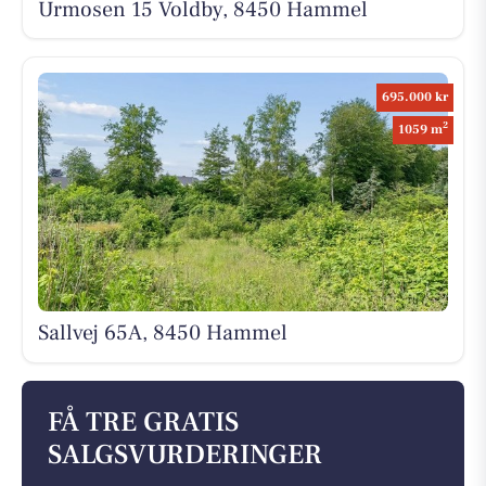
Urmosen 15 Voldby, 8450 Hammel
695.000 kr
2
1059 m
Sallvej 65A, 8450 Hammel
FÅ TRE GRATIS
SALGSVURDERINGER