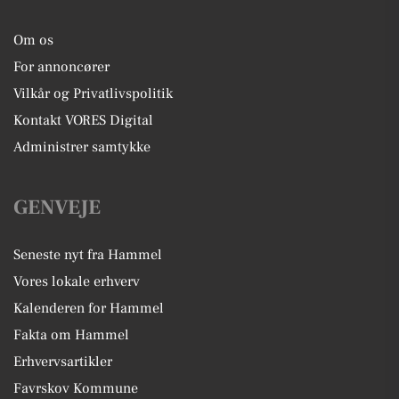
Om os
For annoncører
Vilkår og Privatlivspolitik
Kontakt VORES Digital
Administrer samtykke
GENVEJE
Seneste nyt fra Hammel
Vores lokale erhverv
Kalenderen for Hammel
Fakta om Hammel
Erhvervsartikler
Favrskov Kommune