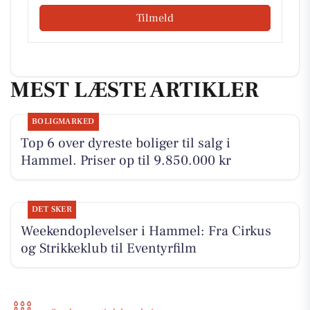
Tilmeld
MEST LÆSTE ARTIKLER
BOLIGMARKED
Top 6 over dyreste boliger til salg i
Hammel. Priser op til 9.850.000 kr
DET SKER
Weekendoplevelser i Hammel: Fra Cirkus
og Strikkeklub til Eventyrfilm