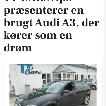
præsenterer en
brugt Audi A3, der
kører som en
drøm