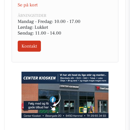
Se på kort
ÅBNINGSTIDER
Mandag - Fredag: 10.00 - 17.00
Lørdag: Lukket
Søndag: 11.00 - 14.00
Kontakt