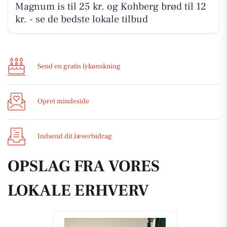
Magnum is til 25 kr. og Kohberg brød til 12
kr. - se de bedste lokale tilbud
Send en gratis lykønskning
Opret mindeside
Indsend dit læserbidrag
OPSLAG FRA VORES
LOKALE ERHVERV