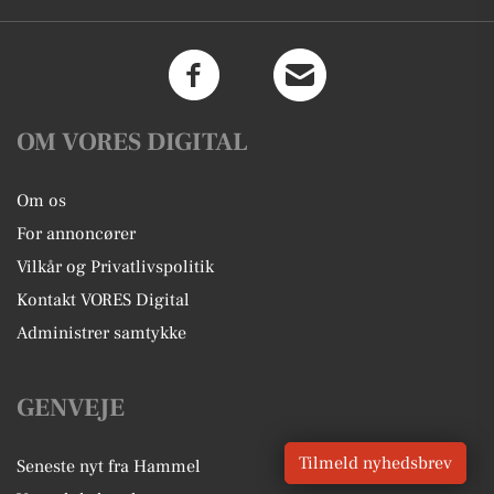
OM VORES DIGITAL
Om os
For annoncører
Vilkår og Privatlivspolitik
Kontakt VORES Digital
Administrer samtykke
GENVEJE
Tilmeld nyhedsbrev
Seneste nyt fra Hammel