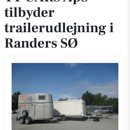
tilbyder
trailerudlejning i
Randers SØ