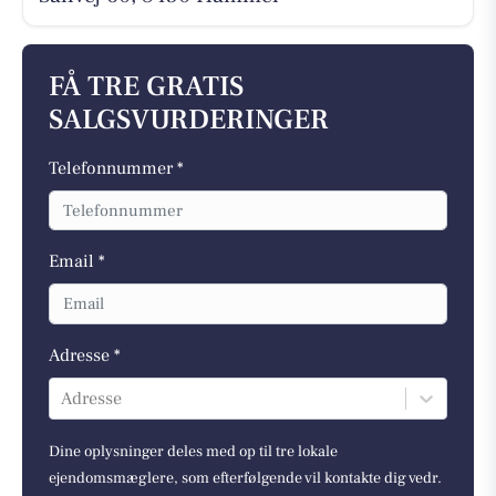
FÅ TRE GRATIS
SALGSVURDERINGER
Telefonnummer *
Email *
Adresse *
Adresse
Dine oplysninger deles med op til tre lokale
ejendomsmæglere, som efterfølgende vil kontakte dig vedr.