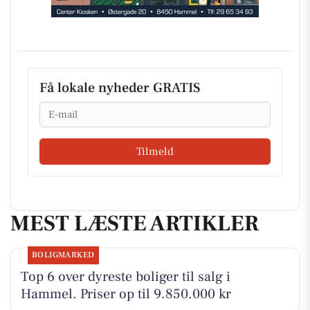
Få lokale nyheder GRATIS
Email
Tilmeld
MEST LÆSTE ARTIKLER
BOLIGMARKED
Top 6 over dyreste boliger til salg i
Hammel. Priser op til 9.850.000 kr