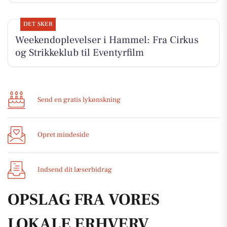
DET SKER
Weekendoplevelser i Hammel: Fra Cirkus
og Strikkeklub til Eventyrfilm
Send en gratis lykønskning
Opret mindeside
Indsend dit læserbidrag
OPSLAG FRA VORES
LOKALE ERHVERV