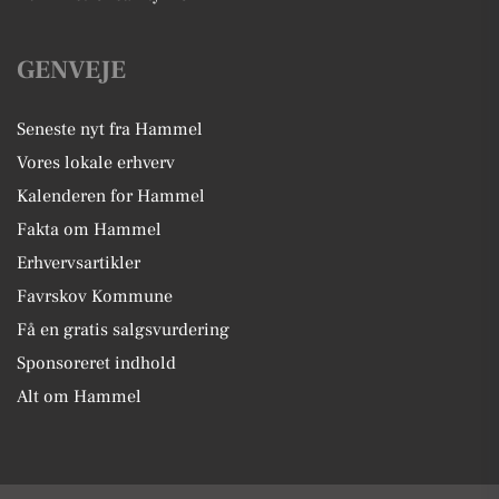
GENVEJE
Seneste nyt fra Hammel
Vores lokale erhverv
Kalenderen for Hammel
Fakta om Hammel
Erhvervsartikler
Favrskov Kommune
Få en gratis salgsvurdering
Sponsoreret indhold
Alt om Hammel