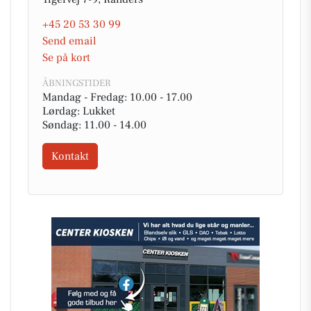
+45 20 53 30 99
Send email
Se på kort
ÅBNINGSTIDER
Mandag - Fredag: 10.00 - 17.00
Lørdag: Lukket
Søndag: 11.00 - 14.00
Kontakt