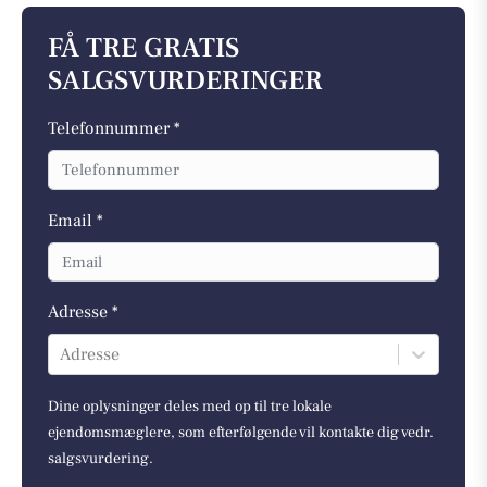
FÅ TRE GRATIS
SALGSVURDERINGER
Telefonnummer *
Email *
Adresse *
Adresse
Dine oplysninger deles med op til tre lokale
ejendomsmæglere, som efterfølgende vil kontakte dig vedr.
salgsvurdering.