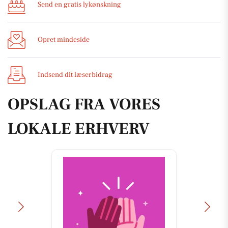
Send en gratis lykønskning
Opret mindeside
Indsend dit læserbidrag
OPSLAG FRA VORES
LOKALE ERHVERV