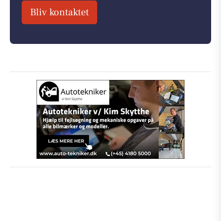
Bliv kontaktet