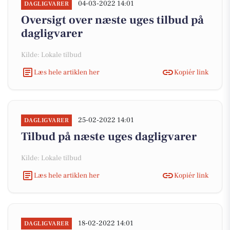
04-03-2022 14:01
DAGLIGVARER
Oversigt over næste uges tilbud på
dagligvarer
Kilde: Lokale tilbud
Læs hele artiklen her
Kopiér link
25-02-2022 14:01
DAGLIGVARER
Tilbud på næste uges dagligvarer
Kilde: Lokale tilbud
Læs hele artiklen her
Kopiér link
18-02-2022 14:01
DAGLIGVARER