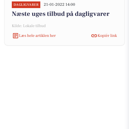
21-01-2022 14:00
DAGLIGVARER
Næste uges tilbud på dagligvarer
Kilde: Lokale tilbud
Læs hele artiklen her
Kopiér link