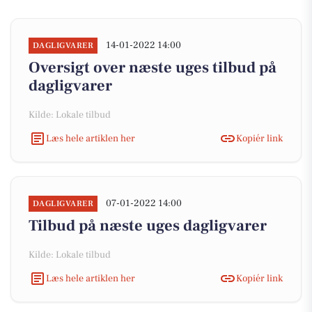
14-01-2022 14:00
DAGLIGVARER
Oversigt over næste uges tilbud på
dagligvarer
Kilde: Lokale tilbud
Læs hele artiklen her
Kopiér link
07-01-2022 14:00
DAGLIGVARER
Tilbud på næste uges dagligvarer
Kilde: Lokale tilbud
Læs hele artiklen her
Kopiér link