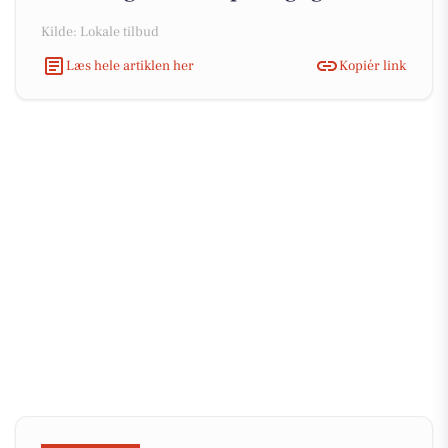
Kilde: Lokale tilbud
Læs hele artiklen her
Kopiér link