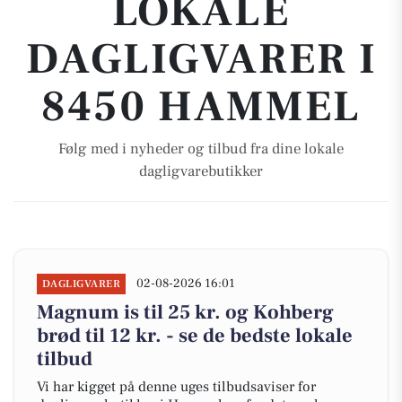
LOKALE
DAGLIGVARER I
8450 HAMMEL
Følg med i nyheder og tilbud fra dine lokale
dagligvarebutikker
02-08-2026 16:01
DAGLIGVARER
Magnum is til 25 kr. og Kohberg
brød til 12 kr. - se de bedste lokale
tilbud
Vi har kigget på denne uges tilbudsaviser for