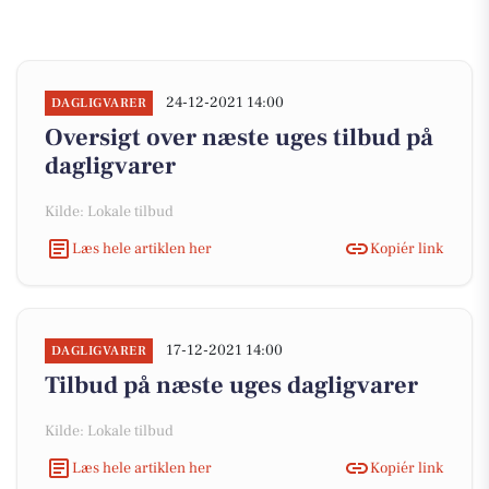
24-12-2021 14:00
DAGLIGVARER
Oversigt over næste uges tilbud på
dagligvarer
Kilde: Lokale tilbud
Læs hele artiklen her
Kopiér link
17-12-2021 14:00
DAGLIGVARER
Tilbud på næste uges dagligvarer
Kilde: Lokale tilbud
Læs hele artiklen her
Kopiér link