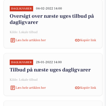
04-02-2022 14:00
DAGLIGVARER
Oversigt over næste uges tilbud på
dagligvarer
Kilde: Lokale tilbud
Læs hele artiklen her
Kopiér link
28-01-2022 14:00
DAGLIGVARER
Tilbud på næste uges dagligvarer
Kilde: Lokale tilbud
Læs hele artiklen her
Kopiér link