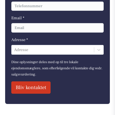
Email *
Adresse *
Adresse
Dine oplysninger deles med op til tre lokale
ejendomsmæglere, som efterfølgende vil kontakte dig vedr.
salgsvurdering.
Bliv kontaktet