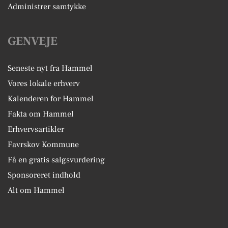
Administrer samtykke
GENVEJE
Seneste nyt fra Hammel
Vores lokale erhverv
Kalenderen for Hammel
Fakta om Hammel
Erhvervsartikler
Favrskov Kommune
Få en gratis salgsvurdering
Sponsoreret indhold
Alt om Hammel