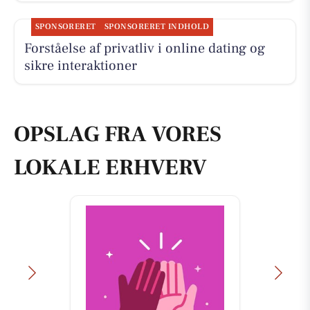
SPONSORERET
SPONSORERET INDHOLD
Forståelse af privatliv i online dating og
sikre interaktioner
OPSLAG FRA VORES
LOKALE ERHVERV