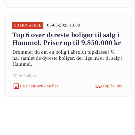
05-08-2026 13:00
BOLIGMARKED
Top 6 over dyreste boliger til salg i
Hammel. Priser op til 9.850.000 kr
Drømmer du om en bolig i absolut topklasse? Vi
har samlet de dyreste boliger, der lige nu er til salg i
Hammel.
Kilde: Boliga
Læs hele artiklen her
Kopiér link