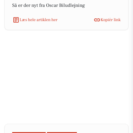
Så er der nyt fra Oscar Biludlejning
Læs hele artiklen her
Kopiér link