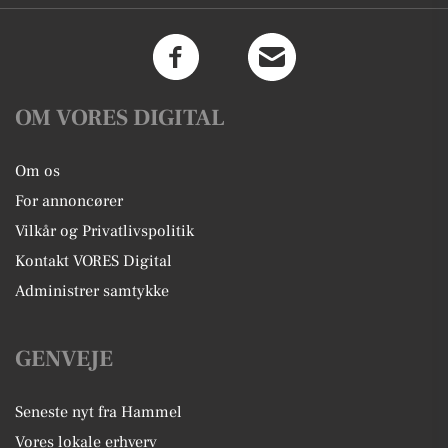
OM VORES DIGITAL
Om os
For annoncører
Vilkår og Privatlivspolitik
Kontakt VORES Digital
Administrer samtykke
GENVEJE
Seneste nyt fra Hammel
Vores lokale erhverv