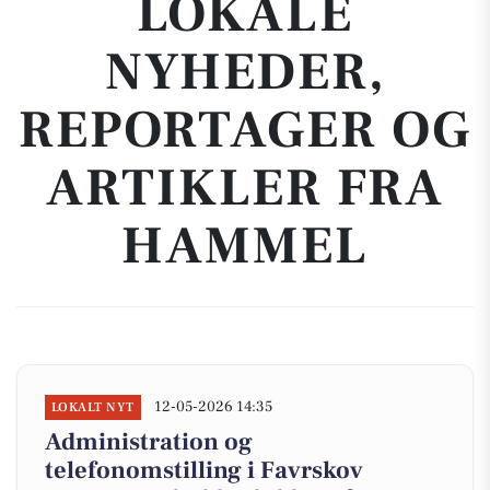
LOKALE
NYHEDER,
REPORTAGER OG
ARTIKLER FRA
HAMMEL
12-05-2026 14:35
LOKALT NYT
Administration og
telefonomstilling i Favrskov