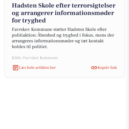
Hadsten Skole efter terrorsigtelser
og arrangerer informationsmøder
for tryghed
Favrskov Kommune støtter Hadsten Skole efter
politiaktion: Åbenhed og tryghed i fokus, mens der
arrangeres informationsmøder og tæt kontakt
holdes til politiet.
Kilde: Favrskov Kommune
Læs hele artiklen her
Kopiér link