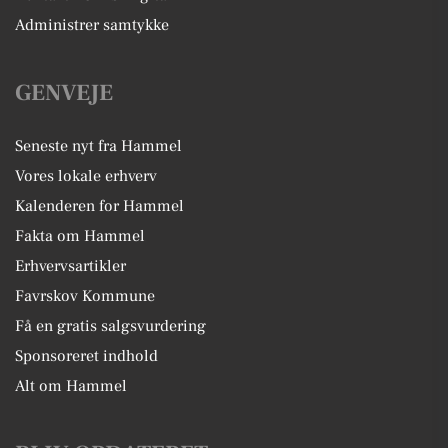
Administrer samtykke
GENVEJE
Seneste nyt fra Hammel
Vores lokale erhverv
Kalenderen for Hammel
Fakta om Hammel
Erhvervsartikler
Favrskov Kommune
Få en gratis salgsvurdering
Sponsoreret indhold
Alt om Hammel