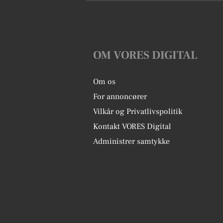
OM VORES DIGITAL
Om os
For annoncører
Vilkår og Privatlivspolitik
Kontakt VORES Digital
Administrer samtykke