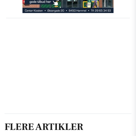
FLERE ARTIKLER