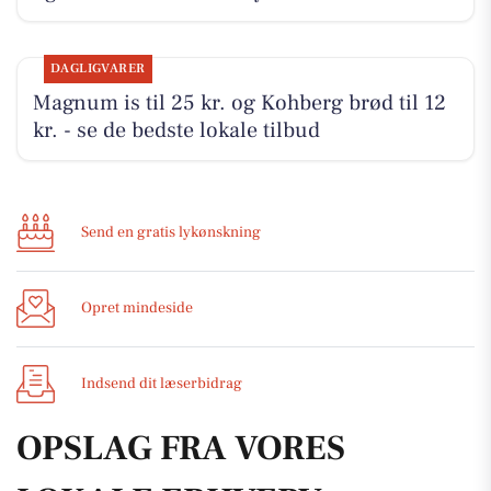
DAGLIGVARER
Magnum is til 25 kr. og Kohberg brød til 12
kr. - se de bedste lokale tilbud
Send en gratis lykønskning
Opret mindeside
Indsend dit læserbidrag
OPSLAG FRA VORES