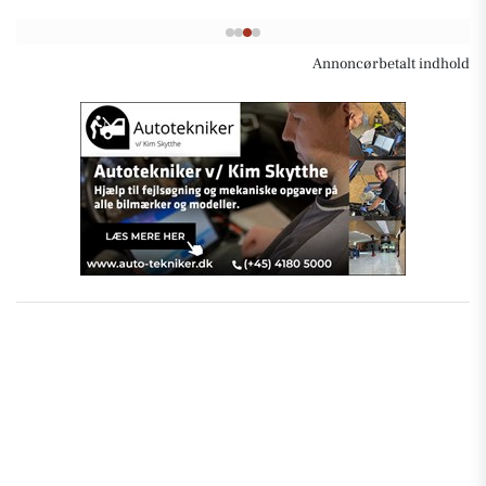
Annoncørbetalt indhold