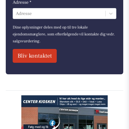
Adresse *
Adresse
Dine oplysninger deles med op til tre lokale
ejendomsmæglere, som efterfølgende vil kontakte dig vedr.
salgsvurdering.
Bliv kontaktet